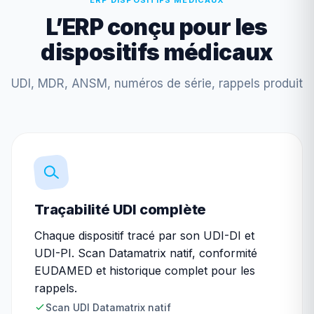
ERP DISPOSITIFS MÉDICAUX
L’ERP conçu pour les
dispositifs médicaux
UDI, MDR, ANSM, numéros de série, rappels produit
Traçabilité UDI complète
Chaque dispositif tracé par son UDI-DI et
UDI-PI. Scan Datamatrix natif, conformité
EUDAMED et historique complet pour les
rappels.
Scan UDI Datamatrix natif