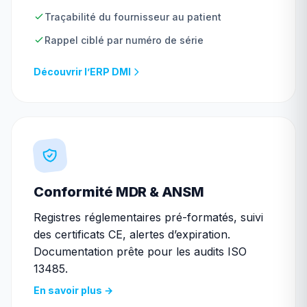
Traçabilité du fournisseur au patient
Rappel ciblé par numéro de série
Découvrir l’ERP DMI
Conformité MDR & ANSM
Registres réglementaires pré-formatés, suivi
des certificats CE, alertes d’expiration.
Documentation prête pour les audits ISO
13485.
En savoir plus →