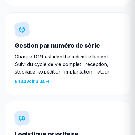
Gestion par numéro de série
Chaque DMI est identifié individuellement.
Suivi du cycle de vie complet : réception,
stockage, expédition, implantation, retour.
En savoir plus →
Logistique prioritaire