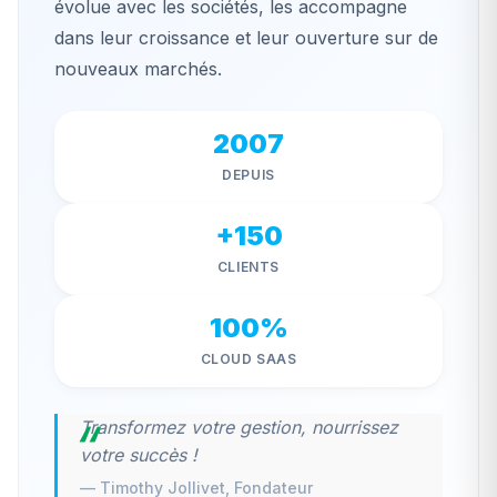
évolue avec les sociétés, les accompagne
dans leur croissance et leur ouverture sur de
nouveaux marchés.
2007
DEPUIS
+150
CLIENTS
100%
CLOUD SAAS
Transformez votre gestion, nourrissez
votre succès !
— Timothy Jollivet, Fondateur