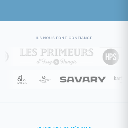
ILS NOUS FONT CONFIANCE