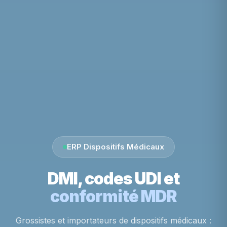
ERP Dispositifs Médicaux
DMI, codes UDI et
conformité MDR
Grossistes et importateurs de dispositifs médicaux :