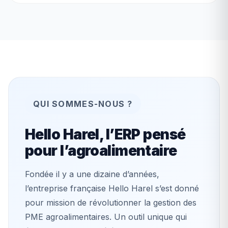
QUI SOMMES-NOUS ?
Hello Harel, l’ERP pensé
pour l’agroalimentaire
Fondée il y a une dizaine d’années,
l’entreprise française Hello Harel s’est donné
pour mission de révolutionner la gestion des
PME agroalimentaires. Un outil unique qui