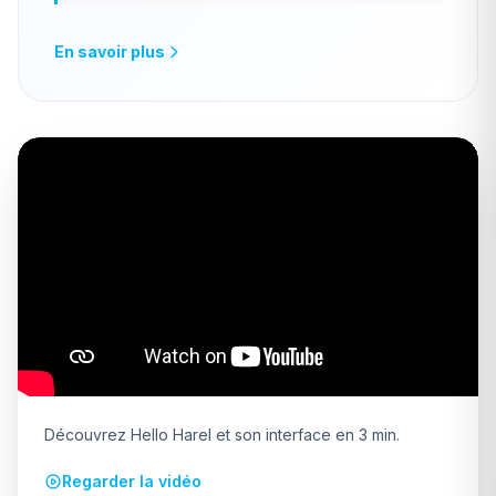
En savoir plus
Découvrez Hello Harel et son interface en 3 min.
Regarder la vidéo