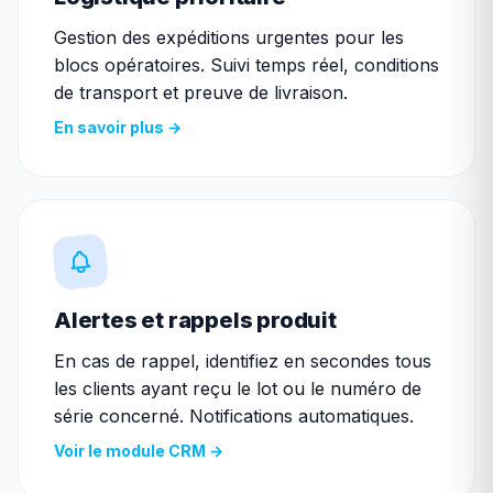
Gestion des expéditions urgentes pour les
blocs opératoires. Suivi temps réel, conditions
de transport et preuve de livraison.
En savoir plus →
Alertes et rappels produit
En cas de rappel, identifiez en secondes tous
les clients ayant reçu le lot ou le numéro de
série concerné. Notifications automatiques.
Voir le module CRM →