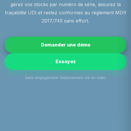
gérez vos stocks par numéro de série, assurez la
traçabilité UDI et restez conformes au règlement MDR
2017/745 sans effort.
Demander une démo
Essayez
Sans engagement. Déploiement clé en main.