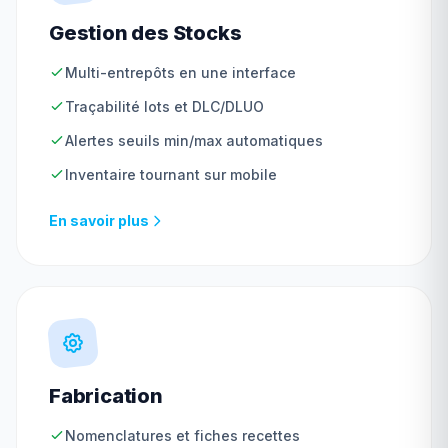
Gestion des Stocks
Multi-entrepôts en une interface
Traçabilité lots et DLC/DLUO
Alertes seuils min/max automatiques
Inventaire tournant sur mobile
En savoir plus
Fabrication
Nomenclatures et fiches recettes