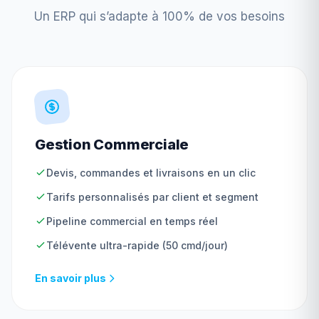
Un ERP qui s’adapte à 100% de vos besoins
Gestion Commerciale
Devis, commandes et livraisons en un clic
Tarifs personnalisés par client et segment
Pipeline commercial en temps réel
Télévente ultra-rapide (50 cmd/jour)
En savoir plus