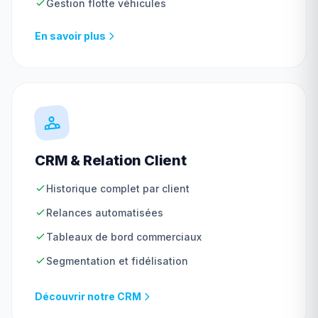
Gestion flotte véhicules
En savoir plus
CRM & Relation Client
Historique complet par client
Relances automatisées
Tableaux de bord commerciaux
Segmentation et fidélisation
Découvrir notre CRM