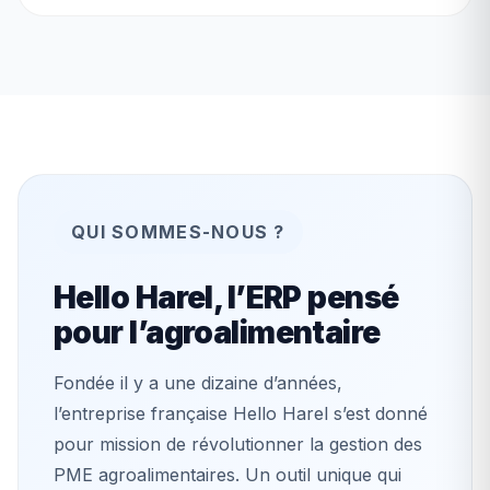
QUI SOMMES-NOUS ?
Hello Harel, l’ERP pensé
pour l’agroalimentaire
Fondée il y a une dizaine d’années,
l’entreprise française Hello Harel s’est donné
pour mission de révolutionner la gestion des
PME agroalimentaires. Un outil unique qui