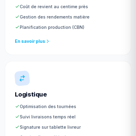
Coût de revient au centime près
Gestion des rendements matière
Planification production (CBN)
En savoir plus
Logistique
Optimisation des tournées
Suivi livraisons temps réel
Signature sur tablette livreur