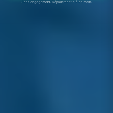
Sans engagement. Déploiement clé en main.