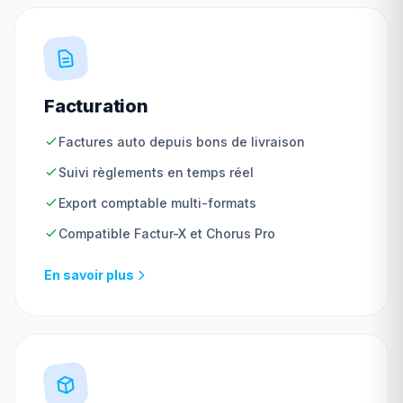
Facturation
Factures auto depuis bons de livraison
Suivi règlements en temps réel
Export comptable multi-formats
Compatible Factur-X et Chorus Pro
En savoir plus