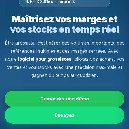
ERP pour
les Charcutiers
Maîtrisez vos marges et
vos stocks en temps réel
Être grossiste, c’est gérer des volumes importants, des
références multiples et des marges serrées. Avec
notre
logiciel pour grossistes
, pilotez vos achats, vos
ventes et vos stocks avec une précision maximale et
gagnez du temps au quotidien.
Demander une démo
Essayez