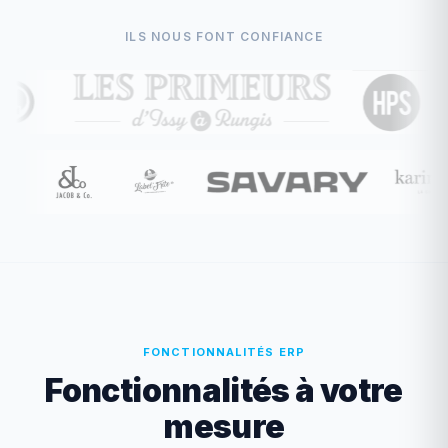
ILS NOUS FONT CONFIANCE
FONCTIONNALITÉS ERP
Fonctionnalités à votre
mesure