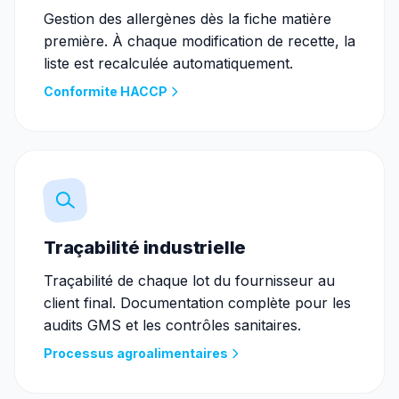
Gestion des allergènes dès la fiche matière
première. À chaque modification de recette, la
liste est recalculée automatiquement.
Conformite HACCP
Traçabilité industrielle
Traçabilité de chaque lot du fournisseur au
client final. Documentation complète pour les
audits GMS et les contrôles sanitaires.
Processus agroalimentaires