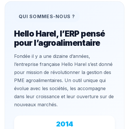
QUI SOMMES-NOUS ?
Hello Harel, l’ERP pensé
pour l’agroalimentaire
Fondée il y a une dizaine d’années,
l’entreprise française Hello Harel s’est donné
pour mission de révolutionner la gestion des
PME agroalimentaires. Un outil unique qui
évolue avec les sociétés, les accompagne
dans leur croissance et leur ouverture sur de
nouveaux marchés.
2014