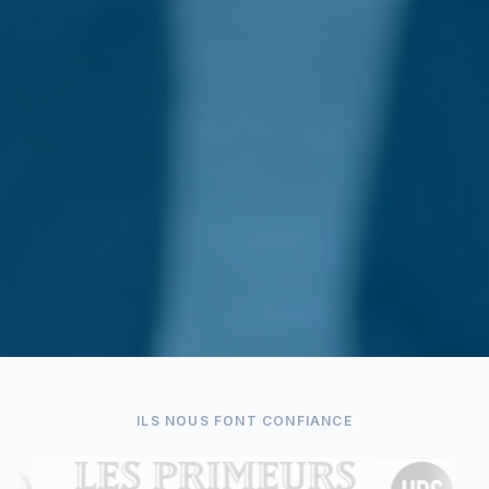
ILS NOUS FONT CONFIANCE