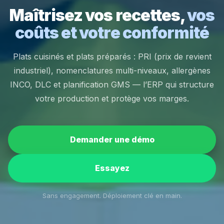
Maîtrisez vos recettes,
vos
coûts et votre conformité
Plats cuisinés et plats préparés : PRI (prix de revient
industriel), nomenclatures multi-niveaux, allergènes
INCO, DLC et planification GMS — l’ERP qui structure
votre production et protège vos marges.
Demander une démo
Essayez
Sans engagement. Déploiement clé en main.