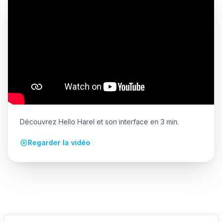
Découvrez Hello Harel et son interface en 3 min.
Regarder la vidéo