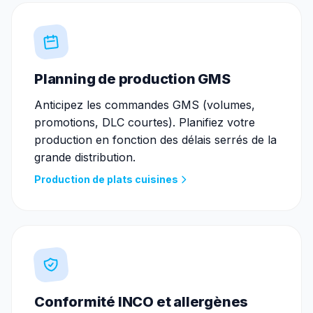
Planning de production GMS
Anticipez les commandes GMS (volumes,
promotions, DLC courtes). Planifiez votre
production en fonction des délais serrés de la
grande distribution.
Production de plats cuisines
Conformité INCO et allergènes