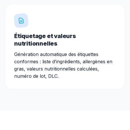
Étiquetage et valeurs
nutritionnelles
Génération automatique des étiquettes
conformes : liste d’ingrédients, allergènes en
gras, valeurs nutritionnelles calculées,
numéro de lot, DLC.