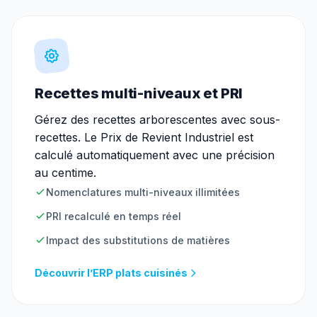
Recettes multi-niveaux et PRI
Gérez des recettes arborescentes avec sous-
recettes. Le Prix de Revient Industriel est
calculé automatiquement avec une précision
au centime.
Nomenclatures multi-niveaux illimitées
PRI recalculé en temps réel
Impact des substitutions de matières
Découvrir l’ERP plats cuisinés