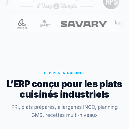
ERP PLATS CUISINÉS
L’ERP conçu pour les plats
cuisinés industriels
PRI, plats préparés, allergènes INCO, planning
GMS, recettes multi-niveaux