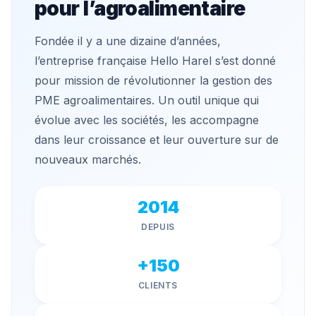
pour l’agroalimentaire
Fondée il y a une dizaine d’années,
l’entreprise française Hello Harel s’est donné
pour mission de révolutionner la gestion des
PME agroalimentaires. Un outil unique qui
évolue avec les sociétés, les accompagne
dans leur croissance et leur ouverture sur de
nouveaux marchés.
2014
DEPUIS
+150
CLIENTS