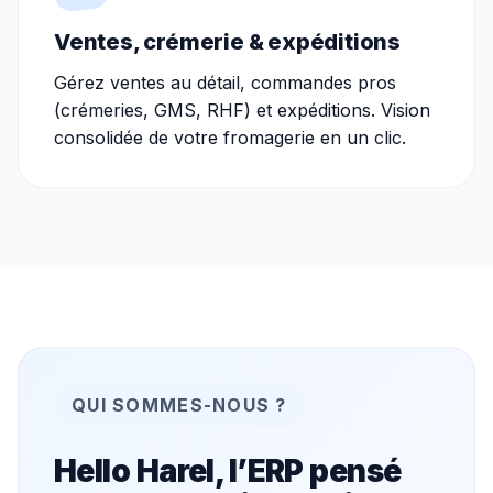
Ventes, crémerie & expéditions
Gérez ventes au détail, commandes pros
(crémeries, GMS, RHF) et expéditions. Vision
consolidée de votre fromagerie en un clic.
QUI SOMMES-NOUS ?
Hello Harel, l’ERP pensé