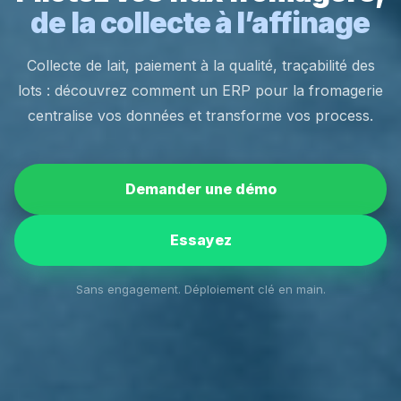
de la collecte à l’affinage
Collecte de lait, paiement à la qualité, traçabilité des
lots : découvrez comment un ERP pour la fromagerie
centralise vos données et transforme vos process.
Demander une démo
Essayez
Sans engagement. Déploiement clé en main.