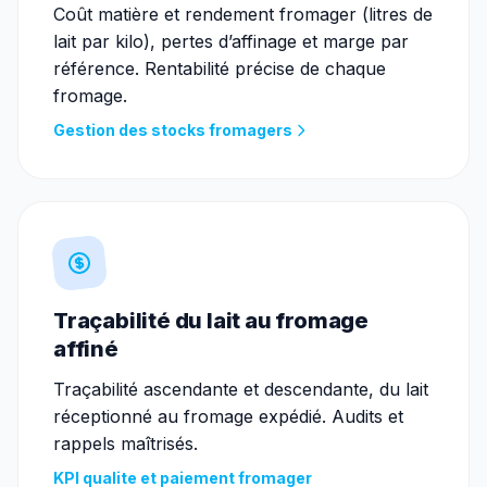
Coût matière et rendement fromager (litres de
lait par kilo), pertes d’affinage et marge par
référence. Rentabilité précise de chaque
fromage.
Gestion des stocks fromagers
Traçabilité du lait au fromage
affiné
Traçabilité ascendante et descendante, du lait
réceptionné au fromage expédié. Audits et
rappels maîtrisés.
KPI qualite et paiement fromager