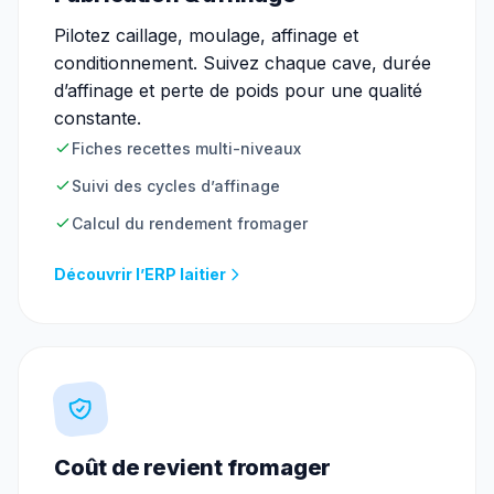
Pilotez caillage, moulage, affinage et
conditionnement. Suivez chaque cave, durée
d’affinage et perte de poids pour une qualité
constante.
Fiches recettes multi-niveaux
Suivi des cycles d’affinage
Calcul du rendement fromager
Découvrir l’ERP laitier
Coût de revient fromager