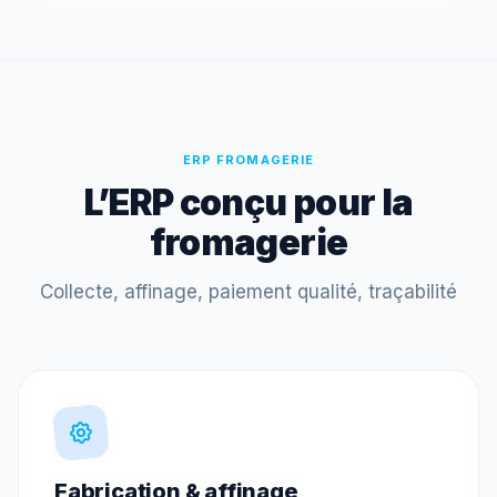
ERP FROMAGERIE
L’ERP conçu pour la
fromagerie
Collecte, affinage, paiement qualité, traçabilité
Fabrication & affinage