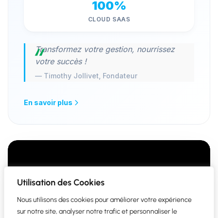
100%
CLOUD SAAS
Transformez votre gestion, nourrissez
votre succès !
— Timothy Jollivet, Fondateur
En savoir plus
Utilisation des Cookies
Nous utilisons des cookies pour améliorer votre expérience
sur notre site, analyser notre trafic et personnaliser le