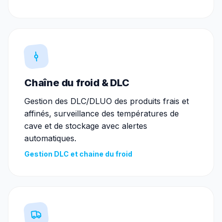
Chaîne du froid & DLC
Gestion des DLC/DLUO des produits frais et
affinés, surveillance des températures de
cave et de stockage avec alertes
automatiques.
Gestion DLC et chaine du froid