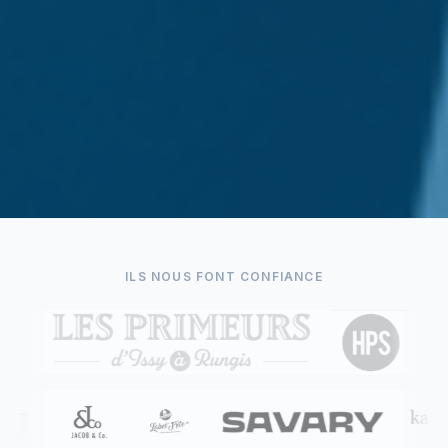
ILS NOUS FONT CONFIANCE