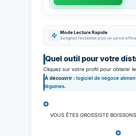
Mode Lecture Rapide
Surlignez l’essentiel pour un survol effic
Quel outil pour votre dis
Cliquez sur votre profil pour obtenir le
À découvrir :
logiciel de négoce alimen
légumes
.
VOUS ÊTES GROSSISTE BOISSONS