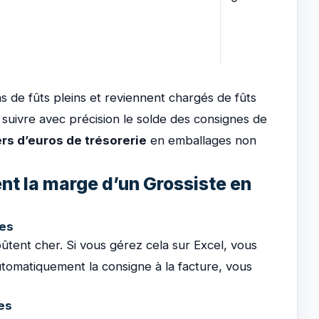
s de fûts pleins et reviennent chargés de fûts
de suivre avec précision le solde des consignes de
rs d’euros de trésorerie
en emballages non
ent la marge d’un Grossiste en
nes
ûtent cher. Si vous gérez cela sur Excel, vous
automatiquement la consigne à la facture, vous
es