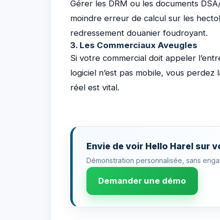
Gérer les DRM ou les documents DSA/D
moindre erreur de calcul sur les hecto
redressement douanier foudroyant.
3. Les Commerciaux Aveugles
Si votre commercial doit appeler l’ent
logiciel n’est pas mobile, vous perdez 
réel est vital.
Envie de voir Hello Harel sur 
Démonstration personnalisée, sans eng
Demander une démo