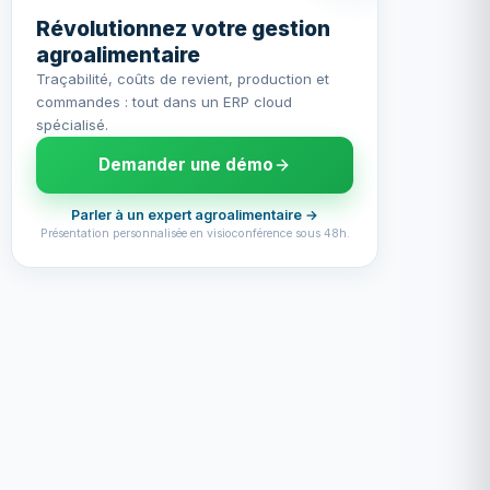
Révolutionnez votre gestion
agroalimentaire
Traçabilité, coûts de revient, production et
commandes : tout dans un ERP cloud
spécialisé.
Demander une démo
Parler à un expert agroalimentaire →
Présentation personnalisée en visioconférence sous 48h.