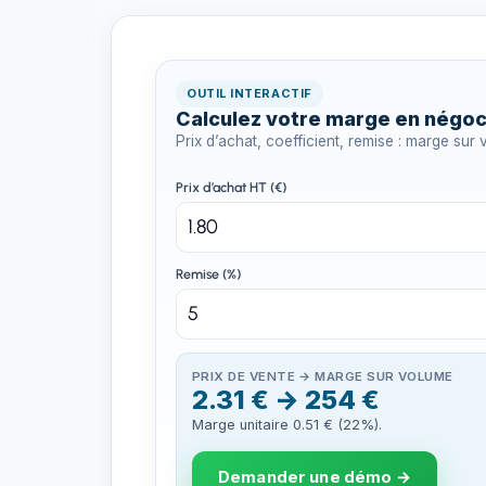
OUTIL INTERACTIF
Calculez votre marge en négo
Prix d’achat, coefficient, remise : marge sur
Prix d’achat HT (€)
Remise (%)
PRIX DE VENTE → MARGE SUR VOLUME
2.31 € → 254 €
Marge unitaire 0.51 € (22%).
Demander une démo →