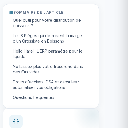
SOMMAIRE DE L’ARTICLE
Quel outil pour votre distribution de
boissons ?
Les 3 Pièges qui détruisent la marge
d’un Grossiste en Boissons
Hello Harel : L’ERP paramétré pour le
liquide
Ne laissez plus votre trésorerie dans
des fûts vides.
Droits d'accises, DSA et capsules :
automatiser vos obligations
Questions fréquentes