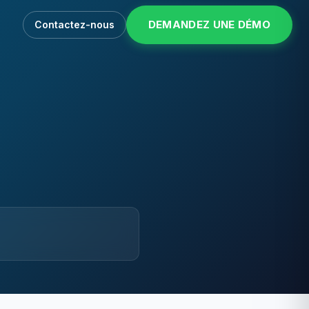
DEMANDEZ UNE DÉMO
Contactez-nous