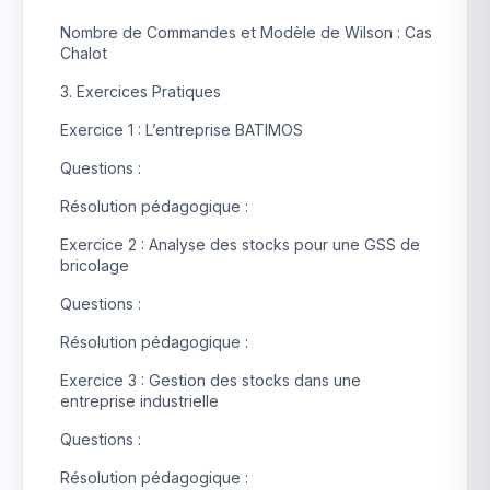
Nombre de Commandes et Modèle de Wilson : Cas
Chalot
3. Exercices Pratiques
Exercice 1 : L’entreprise BATIMOS
Questions :
Résolution pédagogique :
Exercice 2 : Analyse des stocks pour une GSS de
bricolage
Questions :
Résolution pédagogique :
Exercice 3 : Gestion des stocks dans une
entreprise industrielle
Questions :
Résolution pédagogique :