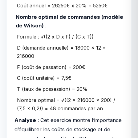
Coût annuel = 26250€ x 20% = 5250€
Nombre optimal de commandes (modèle
de Wilson)
:
Formule : √((2 x D x F) / (C x T))
D (demande annuelle) = 18000 x 12 =
216000
F (coût de passation) = 200€
C (coût unitaire) = 7,5€
T (taux de possession) = 20%
Nombre optimal = √((2 x 216000 x 200) /
(7,5 x 0,2)) ≈ 48 commandes par an
Analyse
: Cet exercice montre l’importance
d’équilibrer les coûts de stockage et de