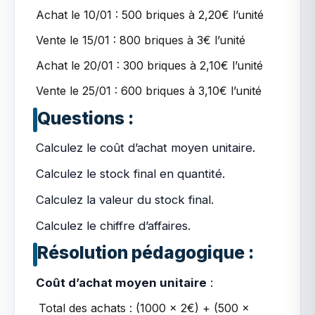
Achat le 10/01 : 500 briques à 2,20€ l’unité
Vente le 15/01 : 800 briques à 3€ l’unité
Achat le 20/01 : 300 briques à 2,10€ l’unité
Vente le 25/01 : 600 briques à 3,10€ l’unité
Questions :
Calculez le coût d’achat moyen unitaire.
Calculez le stock final en quantité.
Calculez la valeur du stock final.
Calculez le chiffre d’affaires.
Résolution pédagogique :
Coût d’achat moyen unitaire
:
Total des achats : (1000 x 2€) + (500 x