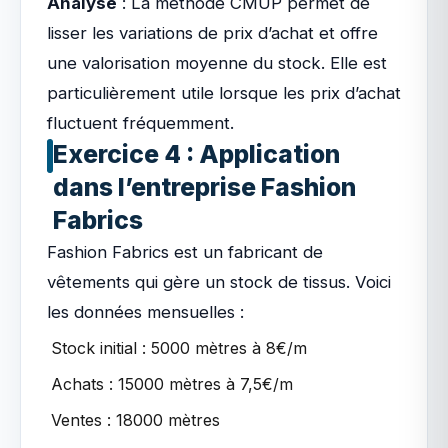
Analyse
: La méthode CMUP permet de
lisser les variations de prix d’achat et offre
une valorisation moyenne du stock. Elle est
particulièrement utile lorsque les prix d’achat
fluctuent fréquemment.
Exercice 4 : Application
dans l’entreprise Fashion
Fabrics
Fashion Fabrics est un fabricant de
vêtements qui gère un stock de tissus. Voici
les données mensuelles :
Stock initial : 5000 mètres à 8€/m
Achats : 15000 mètres à 7,5€/m
Ventes : 18000 mètres