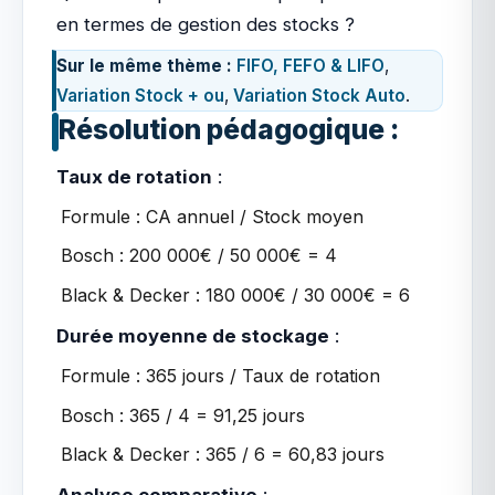
en termes de gestion des stocks ?
Sur le même thème :
FIFO, FEFO & LIFO
,
Variation Stock + ou
,
Variation Stock Auto
.
Résolution pédagogique :
Taux de rotation
:
Formule : CA annuel / Stock moyen
Bosch : 200 000€ / 50 000€ = 4
Black & Decker : 180 000€ / 30 000€ = 6
Durée moyenne de stockage
:
Formule : 365 jours / Taux de rotation
Bosch : 365 / 4 = 91,25 jours
Black & Decker : 365 / 6 = 60,83 jours