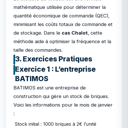
mathématique utilisée pour déterminer la
quantité économique de commande (QEC),
minimisant les coûts totaux de commande et
de stockage. Dans le
cas Chalot
, cette
méthode aide à optimiser la fréquence et la
taille des commandes.
3. Exercices Pratiques
Exercice 1 : L’entreprise
BATIMOS
BATIMOS est une entreprise de
construction qui gère un stock de briques.
Voici les informations pour le mois de janvier
:
Stock initial : 1000 briques à 2€ l’unité