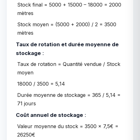
Stock final = 5000 + 15000 – 18000 = 2000
mètres
Stock moyen = (5000 + 2000) / 2 = 3500
mètres
Taux de rotation et durée moyenne de
stockage
:
Taux de rotation = Quantité vendue / Stock
moyen
18000 / 3500 = 5,14
Durée moyenne de stockage = 365 / 5,14 =
71 jours
Coût annuel de stockage
:
Valeur moyenne du stock = 3500 x 7,5€ =
26250€