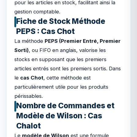
pour les articles en stock, facilitant ainsi la
gestion comptable.
Fiche de Stock Méthode
PEPS : Cas Chot
La méthode
PEPS (Premier Entré, Premier
Sorti)
, ou FIFO en anglais, valorise les
stocks en supposant que les premiers
articles entrés sont les premiers sortis. Dans
le
cas Chot
, cette méthode est
particulièrement utile pour les produits
périssables.
Nombre de Commandes et
Modèle de Wilson : Cas
Chalot
Le
modèle de Wilson
est une formule