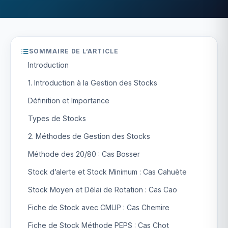
SOMMAIRE DE L’ARTICLE
Introduction
1. Introduction à la Gestion des Stocks
Définition et Importance
Types de Stocks
2. Méthodes de Gestion des Stocks
Méthode des 20/80 : Cas Bosser
Stock d’alerte et Stock Minimum : Cas Cahuète
Stock Moyen et Délai de Rotation : Cas Cao
Fiche de Stock avec CMUP : Cas Chemire
Fiche de Stock Méthode PEPS : Cas Chot