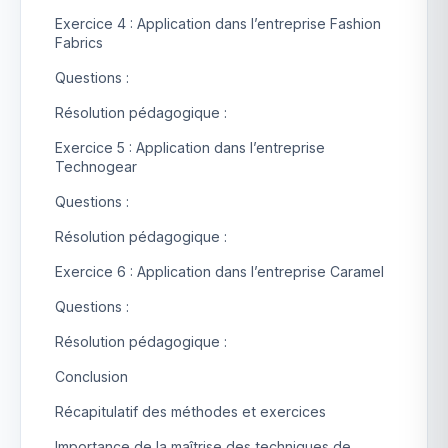
Exercice 4 : Application dans l’entreprise Fashion
Fabrics
Questions :
Résolution pédagogique :
Exercice 5 : Application dans l’entreprise
Technogear
Questions :
Résolution pédagogique :
Exercice 6 : Application dans l’entreprise Caramel
Questions :
Résolution pédagogique :
Conclusion
Récapitulatif des méthodes et exercices
Importance de la maîtrise des techniques de