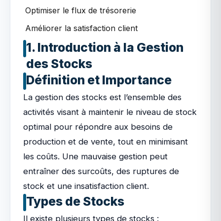
Optimiser le flux de trésorerie
Améliorer la satisfaction client
1. Introduction à la Gestion
des Stocks
Définition et Importance
La gestion des stocks est l’ensemble des
activités visant à maintenir le niveau de stock
optimal pour répondre aux besoins de
production et de vente, tout en minimisant
les coûts. Une mauvaise gestion peut
entraîner des surcoûts, des ruptures de
stock et une insatisfaction client.
Types de Stocks
Il existe plusieurs types de stocks :