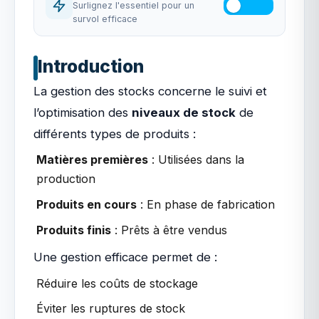
Surlignez l'essentiel pour un
survol efficace
Introduction
La gestion des stocks concerne le suivi et
l’optimisation des
niveaux de stock
de
différents types de produits :
Matières premières
: Utilisées dans la
production
Produits en cours
: En phase de fabrication
Produits finis
: Prêts à être vendus
Une gestion efficace permet de :
Réduire les coûts de stockage
Éviter les ruptures de stock