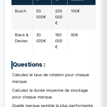
Bosch
50
200
100€
000€
000
€
Black &
30
180
90€
Decker
000€
000
€
Questions :
Calculez le taux de rotation pour chaque
marque.
Calculez la durée moyenne de stockage
pour chaque marque.
Quelle marque semble la plus performante