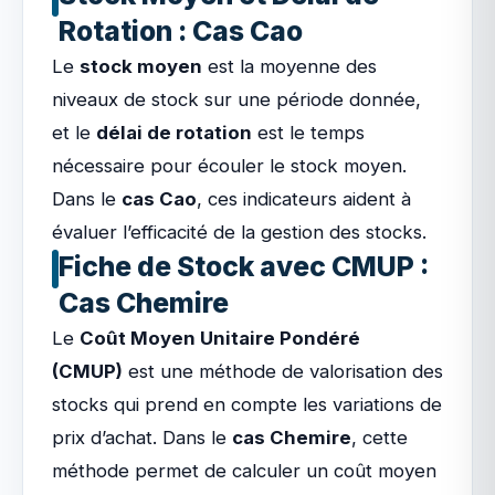
Rotation : Cas Cao
Le
stock moyen
est la moyenne des
niveaux de stock sur une période donnée,
et le
délai de rotation
est le temps
nécessaire pour écouler le stock moyen.
Dans le
cas Cao
, ces indicateurs aident à
évaluer l’efficacité de la gestion des stocks.
Fiche de Stock avec CMUP :
Cas Chemire
Le
Coût Moyen Unitaire Pondéré
(CMUP)
est une méthode de valorisation des
stocks qui prend en compte les variations de
prix d’achat. Dans le
cas Chemire
, cette
méthode permet de calculer un coût moyen