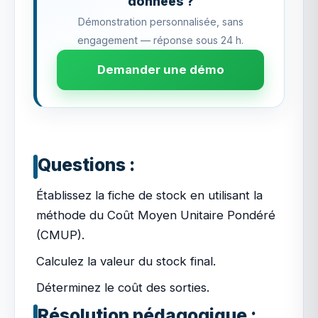
données ?
Démonstration personnalisée, sans
engagement — réponse sous 24 h.
Demander une démo
Questions :
Établissez la fiche de stock en utilisant la
méthode du Coût Moyen Unitaire Pondéré
(CMUP).
Calculez la valeur du stock final.
Déterminez le coût des sorties.
Résolution pédagogique :