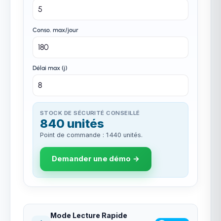
Conso. max/jour
Délai max (j)
STOCK DE SÉCURITÉ CONSEILLÉ
840 unités
Point de commande : 1 440 unités.
Demander une démo →
Mode Lecture Rapide