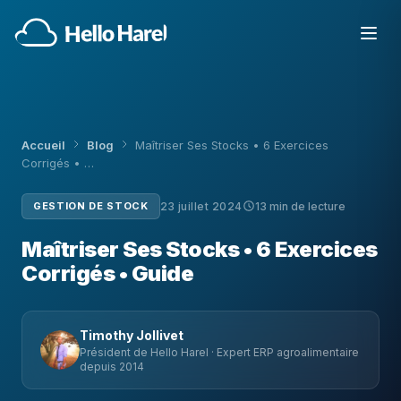
Accueil
Blog
Maîtriser Ses Stocks • 6 Exercices
Corrigés • …
GESTION DE STOCK
23 juillet 2024
13 min de lecture
Maîtriser Ses Stocks • 6 Exercices
Corrigés • Guide
Timothy Jollivet
Président de Hello Harel · Expert ERP agroalimentaire
depuis 2014