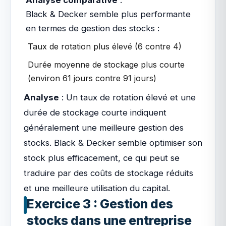
Analyse comparative
:
Black & Decker semble plus performante
en termes de gestion des stocks :
Taux de rotation plus élevé (6 contre 4)
Durée moyenne de stockage plus courte
(environ 61 jours contre 91 jours)
Analyse
: Un taux de rotation élevé et une
durée de stockage courte indiquent
généralement une meilleure gestion des
stocks. Black & Decker semble optimiser son
stock plus efficacement, ce qui peut se
traduire par des coûts de stockage réduits
et une meilleure utilisation du capital.
Exercice 3 : Gestion des
stocks dans une entreprise