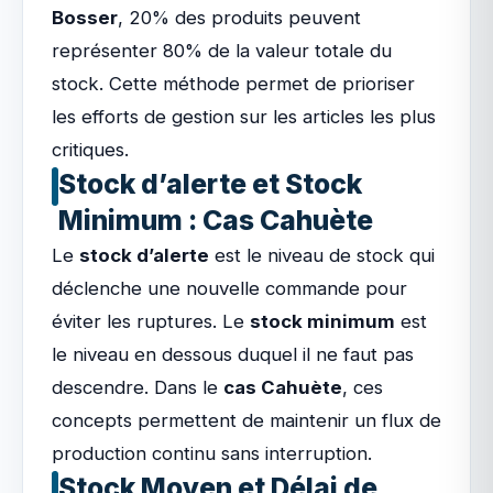
Bosser
, 20% des produits peuvent
représenter 80% de la valeur totale du
stock. Cette méthode permet de prioriser
les efforts de gestion sur les articles les plus
critiques.
Stock d’alerte et Stock
Minimum : Cas Cahuète
Le
stock d’alerte
est le niveau de stock qui
déclenche une nouvelle commande pour
éviter les ruptures. Le
stock minimum
est
le niveau en dessous duquel il ne faut pas
descendre. Dans le
cas Cahuète
, ces
concepts permettent de maintenir un flux de
production continu sans interruption.
Stock Moyen et Délai de