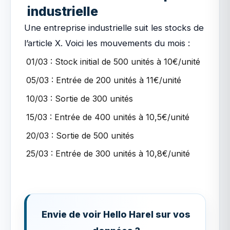
industrielle
Une entreprise industrielle suit les stocks de
l’article X. Voici les mouvements du mois :
01/03 : Stock initial de 500 unités à 10€/unité
05/03 : Entrée de 200 unités à 11€/unité
10/03 : Sortie de 300 unités
15/03 : Entrée de 400 unités à 10,5€/unité
20/03 : Sortie de 500 unités
25/03 : Entrée de 300 unités à 10,8€/unité
Envie de voir Hello Harel sur vos