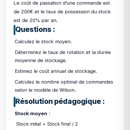
Le coût de passation d’une commande est
de 200€ et le taux de possession du stock
est de 20% par an.
Questions :
Calculez le stock moyen.
Déterminez le taux de rotation et la durée
moyenne de stockage.
Estimez le coût annuel de stockage.
Calculez le nombre optimal de commandes
selon le modèle de Wilson.
Résolution pédagogique :
Stock moyen
:
Stock initial + Stock final / 2