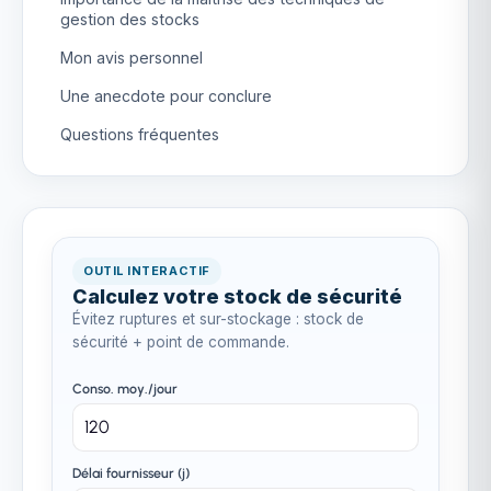
gestion des stocks
Mon avis personnel
Une anecdote pour conclure
Questions fréquentes
OUTIL INTERACTIF
Calculez votre stock de sécurité
Évitez ruptures et sur-stockage : stock de
sécurité + point de commande.
Conso. moy./jour
Délai fournisseur (j)