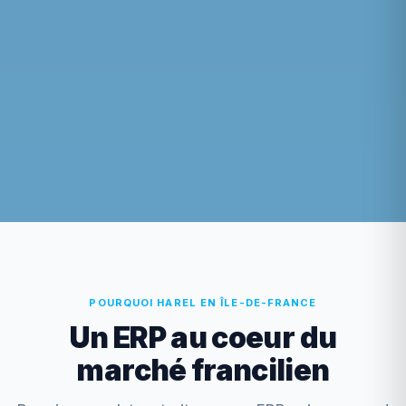
POURQUOI HAREL EN ÎLE-DE-FRANCE
Un ERP au coeur du
marché francilien