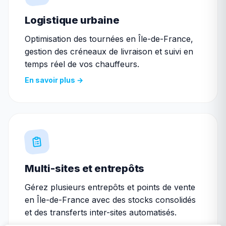
Logistique urbaine
Optimisation des tournées en Île-de-France,
gestion des créneaux de livraison et suivi en
temps réel de vos chauffeurs.
En savoir plus →
Multi-sites et entrepôts
Gérez plusieurs entrepôts et points de vente
en Île-de-France avec des stocks consolidés
et des transferts inter-sites automatisés.