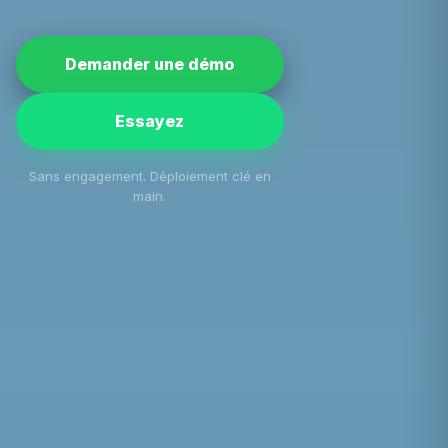
Demander une démo
Essayez
Sans engagement. Déploiement clé en
main.