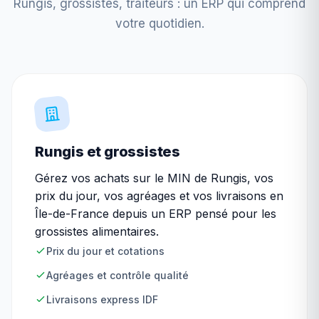
Rungis, grossistes, traiteurs : un ERP qui comprend
votre quotidien.
Rungis et grossistes
Gérez vos achats sur le MIN de Rungis, vos
prix du jour, vos agréages et vos livraisons en
Île-de-France depuis un ERP pensé pour les
grossistes alimentaires.
Prix du jour et cotations
Agréages et contrôle qualité
Livraisons express IDF