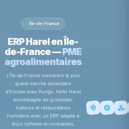
Île-de-France
ERP Harel en Île-
de-France —
PME
agroalimentaires
L’Île-de-France concentre le plus
grand marché alimentaire
d’Europe avec Rungis. Hello Harel
accompagne les grossistes,
traiteurs et restaurateurs
franciliens avec un ERP adapté à
leurs rythmes et contraintes.