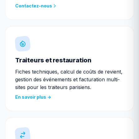
Contactez-nous
Traiteurs et restauration
Fiches techniques, calcul de coûts de revient,
gestion des événements et facturation multi-
sites pour les traiteurs parisiens.
En savoir plus →