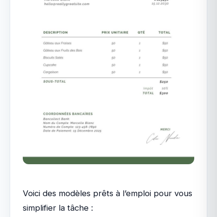
Voici des modèles prêts à l’emploi pour vous
simplifier la tâche :