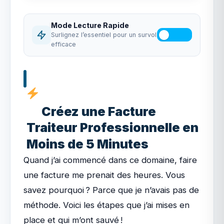
Mode Lecture Rapide
Surlignez l’essentiel pour un survol
efficace
Créez une Facture
Traiteur Professionnelle en
Moins de 5 Minutes
Quand j’ai commencé dans ce domaine, faire
une facture me prenait des heures. Vous
savez pourquoi ? Parce que je n’avais pas de
méthode. Voici les étapes que j’ai mises en
place et qui m’ont sauvé !