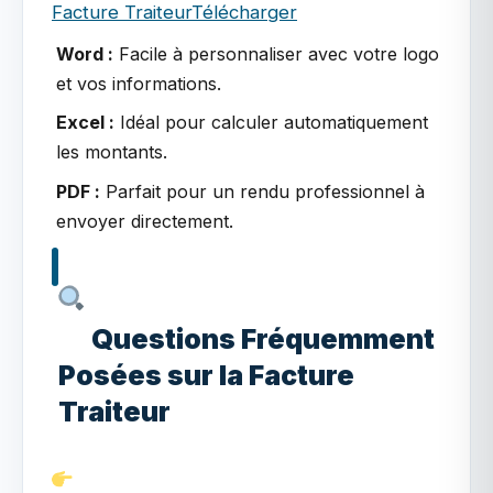
Facture Traiteur
Télécharger
Word :
Facile à personnaliser avec votre logo
et vos informations.
Excel :
Idéal pour calculer automatiquement
les montants.
PDF :
Parfait pour un rendu professionnel à
envoyer directement.
Questions Fréquemment
Posées sur la Facture
Traiteur