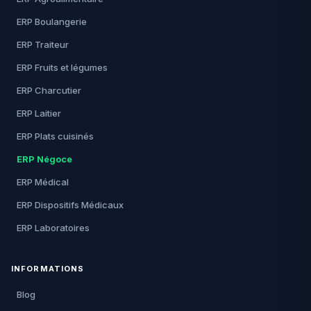
ERP Boulangerie
ERP Traiteur
ERP Fruits et légumes
ERP Charcutier
ERP Laitier
ERP Plats cuisinés
ERP Négoce
ERP Médical
ERP Dispositifs Médicaux
ERP Laboratoires
INFORMATIONS
Blog