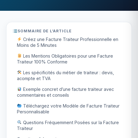
SOMMAIRE DE L’ARTICLE
Créez une Facture Traiteur Professionnelle en
Moins de 5 Minutes
Les Mentions Obligatoires pour une Facture
Traiteur 100% Conforme
Les spécificités du métier de traiteur : devis,
acompte et TVA
Exemple concret d’une facture traiteur avec
commentaires et conseils
Téléchargez votre Modèle de Facture Traiteur
Personnalisable
Questions Fréquemment Posées sur la Facture
Traiteur