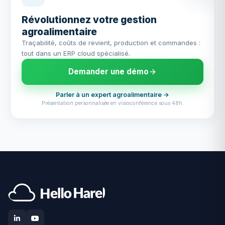
Révolutionnez votre gestion
agroalimentaire
Traçabilité, coûts de revient, production et commandes :
tout dans un ERP cloud spécialisé.
Demander une démo
Parler à un expert agroalimentaire →
Présentation personnalisée en visioconférence sous 48h.