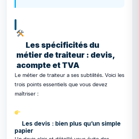
Les spécificités du
métier de traiteur : devis,
acompte et TVA
Le métier de traiteur a ses subtilités. Voici les
trois points essentiels que vous devez
maîtriser :
Les devis : bien plus qu’un simple
papier