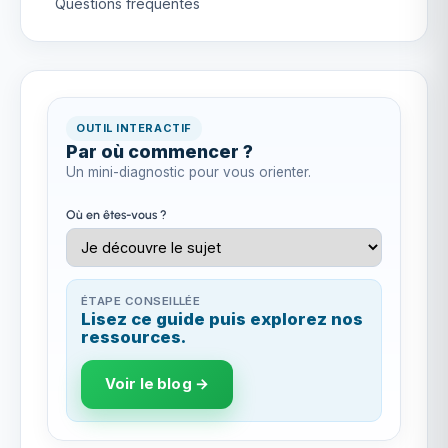
Questions fréquentes
OUTIL INTERACTIF
Par où commencer ?
Un mini-diagnostic pour vous orienter.
Où en êtes-vous ?
ÉTAPE CONSEILLÉE
Lisez ce guide puis explorez nos
ressources.
Voir le blog →