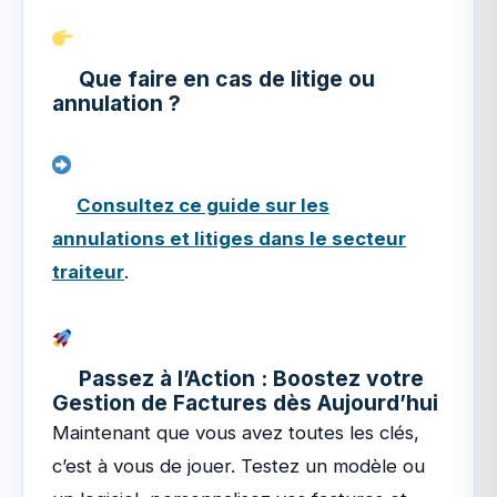
Que faire en cas de litige ou
annulation ?
Consultez ce guide sur les
annulations et litiges dans le secteur
traiteur
.
Passez à l’Action : Boostez votre
Gestion de Factures dès Aujourd’hui
Maintenant que vous avez toutes les clés,
c’est à vous de jouer. Testez un modèle ou