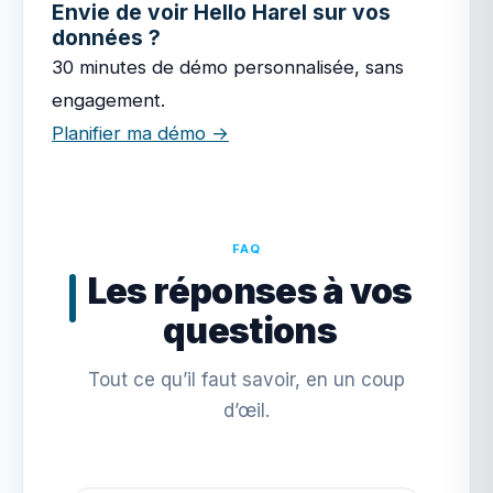
Envie de voir Hello Harel sur vos
données ?
30 minutes de démo personnalisée, sans
engagement.
Planifier ma démo →
FAQ
Les réponses à vos
questions
Tout ce qu’il faut savoir, en un coup
d’œil.