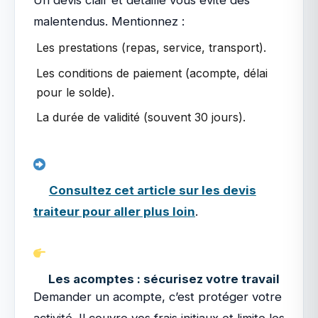
Un devis clair et détaillé vous évite des
malentendus. Mentionnez :
Les prestations (repas, service, transport).
Les conditions de paiement (acompte, délai
pour le solde).
La durée de validité (souvent 30 jours).
Consultez cet article sur les devis
traiteur pour aller plus loin
.
Les acomptes : sécurisez votre travail
Demander un acompte, c’est protéger votre