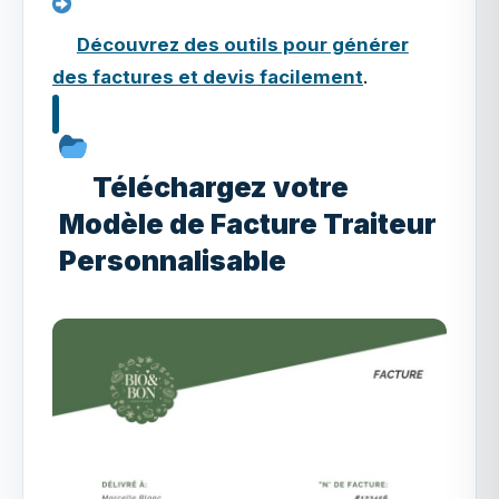
Découvrez des outils pour générer
des factures et devis facilement
.
Téléchargez votre
Modèle de Facture Traiteur
Personnalisable