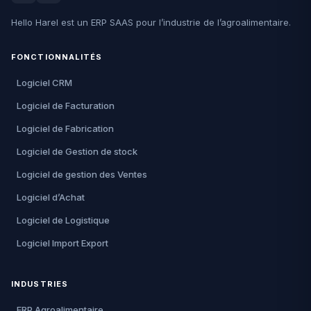
Hello Harel est un ERP SAAS pour l’industrie de l’agroalimentaire.
FONCTIONNALITÉS
Logiciel CRM
Logiciel de Facturation
Logiciel de Fabrication
Logiciel de Gestion de stock
Logiciel de gestion des Ventes
Logiciel d’Achat
Logiciel de Logistique
Logiciel Import Export
INDUSTRIES
ERP Agroalimentaire