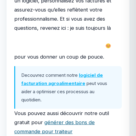
un logiciel, personnalisez vos factures et
assurez-vous qu’elles reflètent votre
professionnalisme. Et si vous avez des
questions, revenez ici : je suis toujours là
pour vous donner un coup de pouce.
Decouvrez comment notre
logiciel de
facturation agroalimentaire
peut vous
aider a optimiser ces processus au
quotidien.
Vous pouvez aussi découvrir notre outil
gratuit pour
générer des bons de
commande pour traiteur