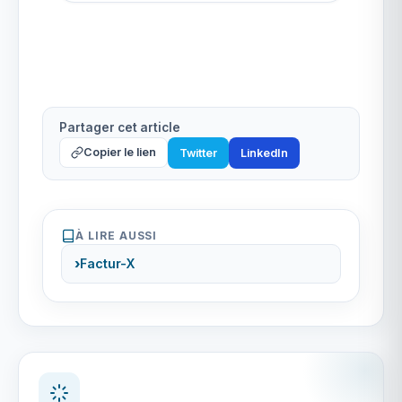
Partager cet article
Copier le lien
Twitter
LinkedIn
À LIRE AUSSI
Factur-X