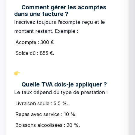
Comment gérer les acomptes
dans une facture ?
Inscrivez toujours l’acompte reçu et le
montant restant. Exemple :
Acompte : 300 €
Solde dû : 855 €.
Quelle TVA dois-je appliquer ?
Le taux dépend du type de prestation :
Livraison seule : 5,5 %.
Repas avec service : 10 %.
Boissons alcoolisées : 20 %.