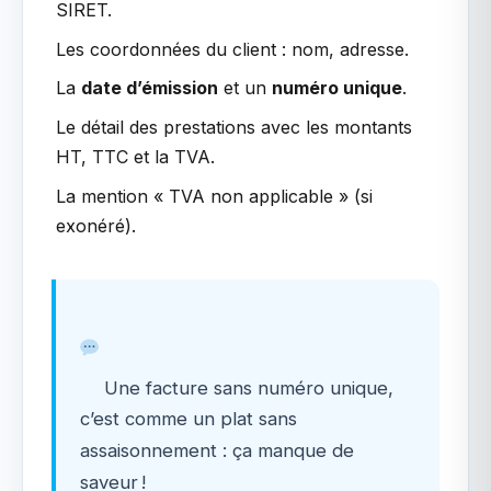
SIRET.
Les coordonnées du client : nom, adresse.
La
date d’émission
et un
numéro unique
.
Le détail des prestations avec les montants
HT, TTC et la TVA.
La mention « TVA non applicable » (si
exonéré).
Une facture sans numéro unique,
c’est comme un plat sans
assaisonnement : ça manque de
saveur !