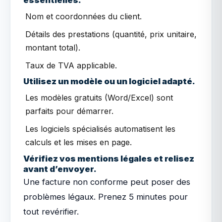
essentielles.
Nom et coordonnées du client.
Détails des prestations (quantité, prix unitaire,
montant total).
Taux de TVA applicable.
Utilisez un modèle ou un logiciel adapté.
Les modèles gratuits (Word/Excel) sont
parfaits pour démarrer.
Les logiciels spécialisés automatisent les
calculs et les mises en page.
Vérifiez vos mentions légales et relisez
avant d’envoyer.
Une facture non conforme peut poser des
problèmes légaux. Prenez 5 minutes pour
tout revérifier.