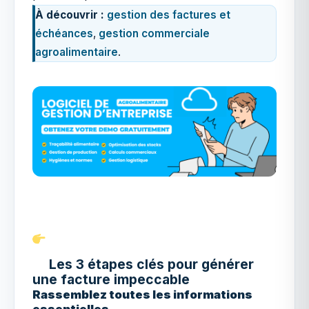
À découvrir :
gestion des factures et
échéances
,
gestion commerciale
agroalimentaire
.
Les 3 étapes clés pour générer
une facture impeccable
Rassemblez toutes les informations