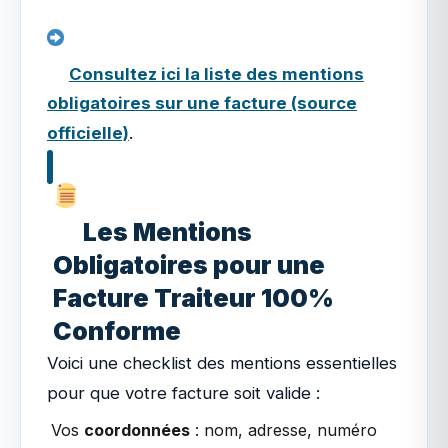
Consultez ici la liste des mentions
obligatoires sur une facture (source
officielle)
.
Les Mentions
Obligatoires pour une
Facture Traiteur 100%
Conforme
Voici une checklist des mentions essentielles
pour que votre facture soit valide :
Vos
coordonnées
: nom, adresse, numéro