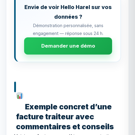
Envie de voir Hello Harel sur vos
données ?
Démonstration personnalisée, sans
engagement — réponse sous 24 h.
Demander une démo
Exemple concret d’une
facture traiteur avec
commentaires et conseils