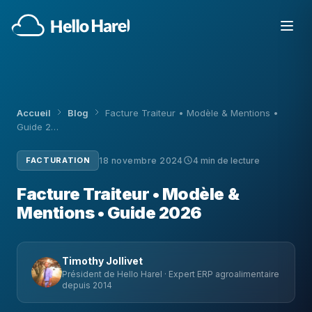
Accueil
Blog
Facture Traiteur • Modèle & Mentions •
Guide 2…
FACTURATION
18 novembre 2024
4 min de lecture
Facture Traiteur • Modèle &
Mentions • Guide 2026
Timothy Jollivet
Président de Hello Harel · Expert ERP agroalimentaire
depuis 2014