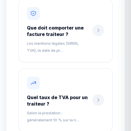
Que doit comporter une
facture traiteur ?
Les mentions légales (SIREN,
TVA), la date de pr…
Quel taux de TVA pour un
traiteur ?
Selon la prestation :
généralement 10 % sur la n…