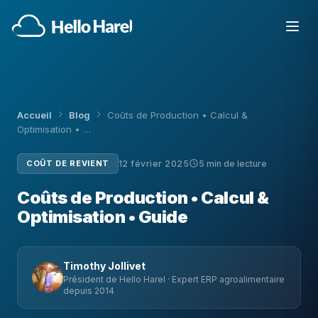
Accueil
Blog
Coûts de Production • Calcul &
Optimisation • …
COÛT DE REVIENT
12 février 2025
5 min de lecture
Coûts de Production • Calcul &
Optimisation • Guide
Timothy Jollivet
Président de Hello Harel · Expert ERP agroalimentaire
depuis 2014