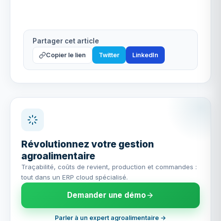
Partager cet article
Copier le lien
Twitter
LinkedIn
Révolutionnez votre gestion
agroalimentaire
Traçabilité, coûts de revient, production et commandes :
tout dans un ERP cloud spécialisé.
Demander une démo
Parler à un expert agroalimentaire →