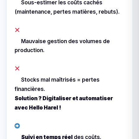
Sous-estimer les coûts cachés
(maintenance, pertes matières, rebuts).
Mauvaise gestion des volumes de
production.
Stocks mal maîtrisés = pertes
financières.
Solution ? Digitaliser et automatiser
avec Hello Harel !
Suivi en temps réel
des coûts.