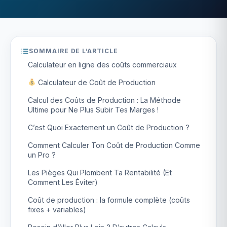
SOMMAIRE DE L’ARTICLE
Calculateur en ligne des coûts commerciaux
Calculateur de Coût de Production
Calcul des Coûts de Production : La Méthode
Ultime pour Ne Plus Subir Tes Marges !
C’est Quoi Exactement un Coût de Production ?
Comment Calculer Ton Coût de Production Comme
un Pro ?
Les Pièges Qui Plombent Ta Rentabilité (Et
Comment Les Éviter)
Coût de production : la formule complète (coûts
fixes + variables)