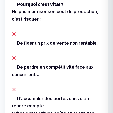
Pourquoi c’est vital ?
Ne pas maîtriser son coût de production,
c’est risquer :
De fixer un prix de vente non rentable.
De perdre en compétitivité face aux
concurrents.
D’accumuler des pertes sans s’en
rendre compte.