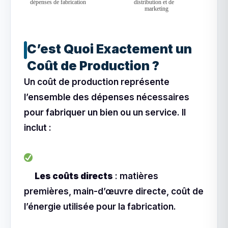
C’est Quoi Exactement un
Coût de Production ?
Un coût de production représente
l’ensemble des dépenses nécessaires
pour fabriquer un bien ou un service. Il
inclut :
Les coûts directs
: matières
premières, main-d’œuvre directe, coût de
l’énergie utilisée pour la fabrication.