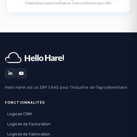
Présentation personnalisée en visioconférence sous 48h.
Hello Harel est un ERP SAAS pour l’industrie de l’agroalimentaire.
FONCTIONNALITÉS
Logiciel CRM
Logiciel de Facturation
Logiciel de Fabrication