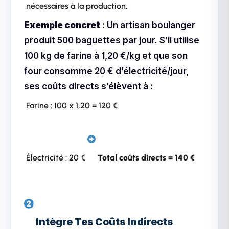
nécessaires à la production.
Exemple concret
: Un artisan boulanger
produit 500 baguettes par jour. S’il utilise
100 kg de farine à 1,20 €/kg et que son
four consomme 20 € d’électricité/jour,
ses coûts directs s’élèvent à :
Farine : 100 x 1,20 = 120 €
Électricité : 20 €
Total coûts directs = 140 €
Intègre Tes Coûts Indirects