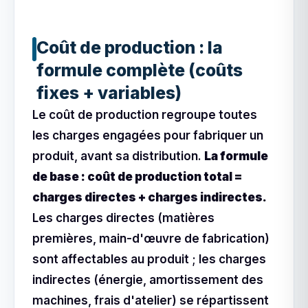
Coût de production : la
formule complète (coûts
fixes + variables)
Le coût de production regroupe toutes
les charges engagées pour fabriquer un
produit, avant sa distribution.
La formule
de base : coût de production total =
charges directes + charges indirectes.
Les charges directes (matières
premières, main-d'œuvre de fabrication)
sont affectables au produit ; les charges
indirectes (énergie, amortissement des
machines, frais d'atelier) se répartissent