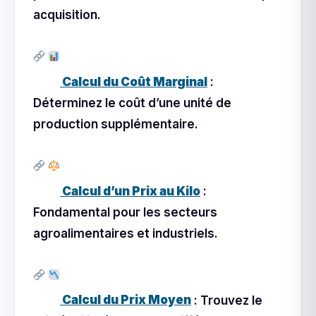
acquisition.
Calcul du Coût Marginal
:
Déterminez le coût d’une unité de
production supplémentaire.
Calcul d’un Prix au Kilo
:
Fondamental pour les secteurs
agroalimentaires et industriels.
Calcul du Prix Moyen
: Trouvez le