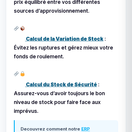
prix équilibré entre vos différentes
sources d’approvisionnement.
Calcul de la Variation de Stock
:
Évitez les ruptures et gérez mieux votre
fonds de roulement.
Calcul du Stock de Sécurité
:
Assurez-vous d’avoir toujours le bon
niveau de stock pour faire face aux
imprévus.
Decouvrez comment notre
ERP