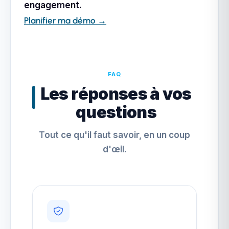
engagement.
Planifier ma démo →
FAQ
Les réponses à vos
questions
Tout ce qu'il faut savoir, en un coup
d'œil.