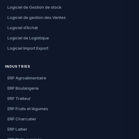
Logiciel de Gestion de stock
Logiciel de gestion des Ventes
Logiciel d’Achat
Logiciel de Logistique
Logiciel Import Export
INDUSTRIES
ERP Agroalimentaire
ERP Boulangerie
ERP Traiteur
ERP Fruits et légumes
ERP Charcutier
ERP Laitier