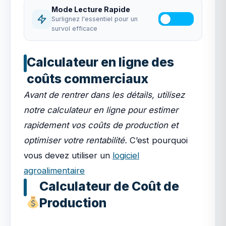
Mode Lecture Rapide
Surlignez l'essentiel pour un
survol efficace
Calculateur en ligne des
coûts commerciaux
Avant de rentrer dans les détails, utilisez
notre calculateur en ligne pour estimer
rapidement vos coûts de production et
optimiser votre rentabilité.
C’est pourquoi
vous devez utiliser un
logiciel
agroalimentaire
Calculateur de Coût de
Production