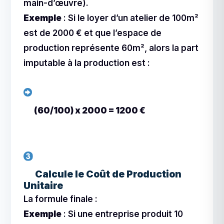
main-d’œuvre).
Exemple
: Si le loyer d’un atelier de 100m²
est de 2000 € et que l’espace de
production représente 60m², alors la part
imputable à la production est :
(60/100) x 2000 = 1200 €
Calcule le Coût de Production
Unitaire
La formule finale :
Exemple
: Si une entreprise produit 10