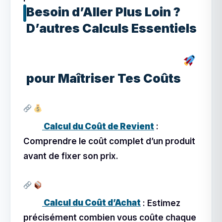
Besoin d’Aller Plus Loin ?
D’autres Calculs Essentiels
pour Maîtriser Tes Coûts
Calcul du Coût de Revient
:
Comprendre le coût complet d’un produit
avant de fixer son prix.
Calcul du Coût d’Achat
: Estimez
précisément combien vous coûte chaque