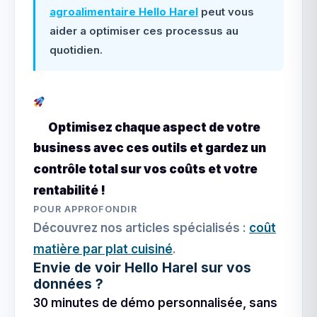
agroalimentaire Hello Harel
peut vous
aider a optimiser ces processus au
quotidien.
Optimisez chaque aspect de votre
business avec ces outils et gardez un
contrôle total sur vos coûts et votre
rentabilité !
POUR APPROFONDIR
Découvrez nos articles spécialisés :
coût
matière par plat cuisiné
.
Envie de voir Hello Harel sur vos
données ?
30 minutes de démo personnalisée, sans