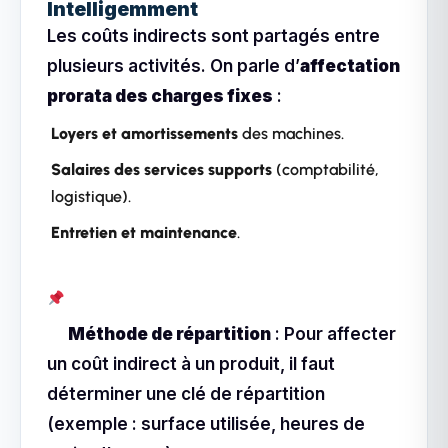
Intelligemment
Les coûts indirects sont partagés entre
plusieurs activités. On parle d’
affectation
prorata des charges fixes
:
Loyers et amortissements
des machines.
Salaires des services supports
(comptabilité,
logistique).
Entretien et maintenance
.
Méthode de répartition
: Pour affecter
un coût indirect à un produit, il faut
déterminer une clé de répartition
(exemple : surface utilisée, heures de