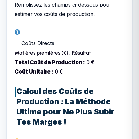
Remplissez les champs ci-dessous pour
estimer vos coûts de production.
Coûts Directs
Matières premières (€) :
Résultat
Total Coût de Production :
0
€
Coût Unitaire :
0
€
Calcul des Coûts de
Production : La Méthode
Ultime pour Ne Plus Subir
Tes Marges !