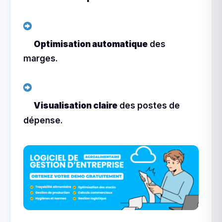
Optimisation automatique
des
marges.
Visualisation claire
des postes de
dépense.