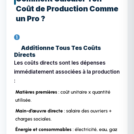
Coût de Production Comme
un Pro ?
Additionne Tous Tes Coûts
Directs
Les coûts directs sont les dépenses
immédiatement associées à la production
:
Matières premières
: coût unitaire x quantité
utilisée.
Main-d’œuvre directe
: salaire des ouvriers +
charges sociales.
Énergie et consommables
: électricité, eau, gaz