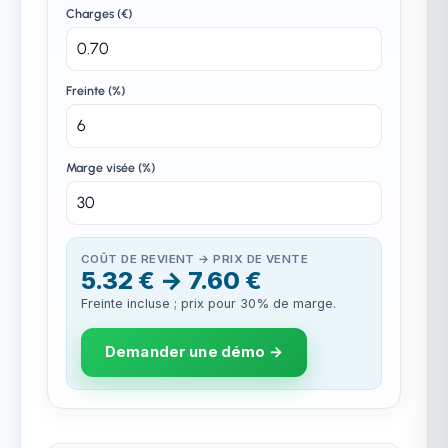
Charges (€)
Freinte (%)
Marge visée (%)
COÛT DE REVIENT → PRIX DE VENTE
5.32 € → 7.60 €
Freinte incluse ; prix pour 30% de marge.
Demander une démo →