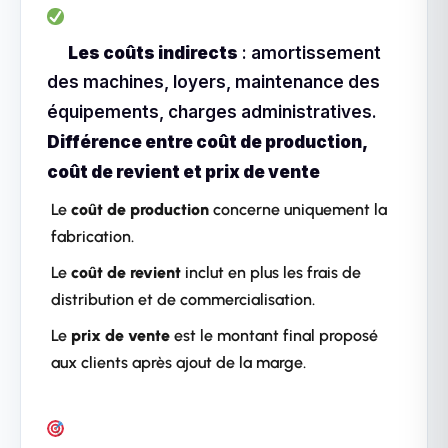
Les coûts indirects
: amortissement
des machines, loyers, maintenance des
équipements, charges administratives.
Différence entre coût de production,
coût de revient et prix de vente
Le
coût de production
concerne uniquement la
fabrication.
Le
coût de revient
inclut en plus les frais de
distribution et de commercialisation.
Le
prix de vente
est le montant final proposé
aux clients après ajout de la marge.