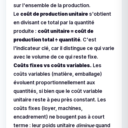
sur l'ensemble de la production.
Le
coût de production unitaire
s'obtient
en divisant ce total par la quantité
produite :
coût unitaire = coût de
production total ÷ quantité
. C'est
l'indicateur clé, car il distingue ce qui varie
avec le volume de ce qui reste fixe.
Coûts fixes vs coûts variables.
Les
coûts variables (matière, emballage)
évoluent proportionnellement aux
quantités, si bien que le coût variable
unitaire reste à peu près constant. Les
coûts fixes (loyer, machines,
encadrement) ne bougent pas à court
terme : leur poids unitaire
diminue
quand