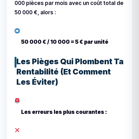
000 pièces par mois avec un coût total de
50 000 €, alors :
50 000 € / 10 000 = 5 € par unité
Les Pièges Qui Plombent Ta
Rentabilité (Et Comment
Les Éviter)
Les erreurs les plus courantes :