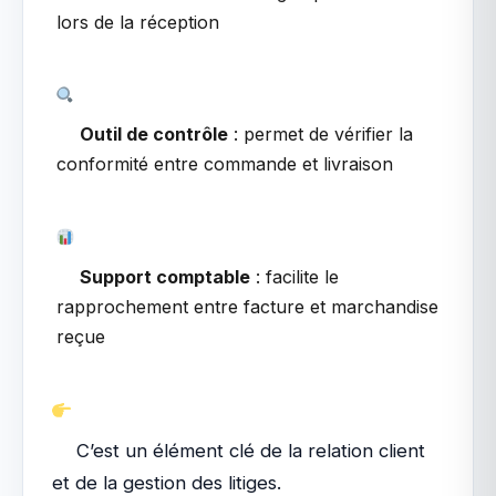
lors de la réception
Outil de contrôle
: permet de vérifier la
conformité entre commande et livraison
Support comptable
: facilite le
rapprochement entre facture et marchandise
reçue
C’est un élément clé de la relation client
et de la gestion des litiges.