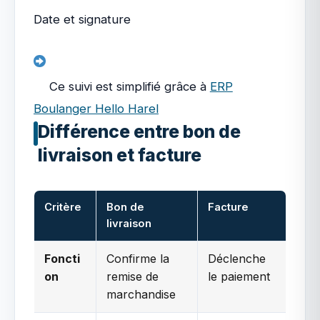
Date et signature
Ce suivi est simplifié grâce à
ERP
Boulanger Hello Harel
Différence entre bon de
livraison et facture
Critère
Bon de
Facture
livraison
Foncti
Confirme la
Déclenche
on
remise de
le paiement
marchandise