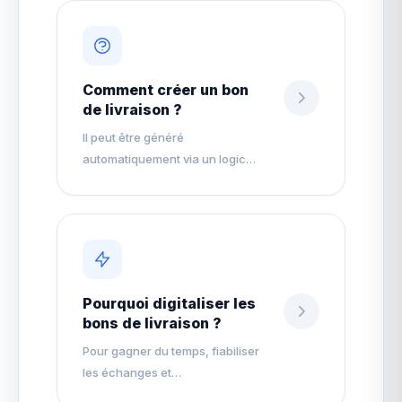
Comment créer un bon
de livraison ?
Il peut être généré
automatiquement via un logic…
Pourquoi digitaliser les
bons de livraison ?
Pour gagner du temps, fiabiliser
les échanges et…