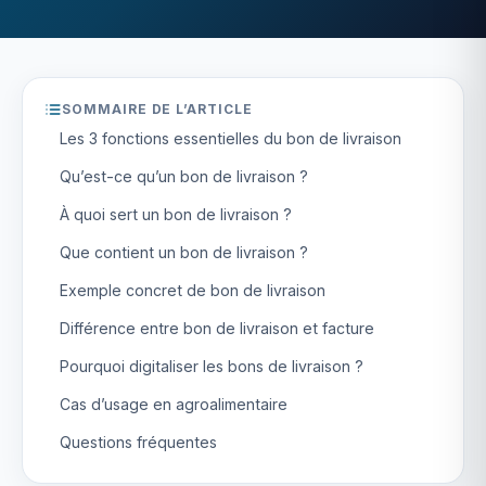
SOMMAIRE DE L’ARTICLE
Les 3 fonctions essentielles du bon de livraison
Qu’est-ce qu’un bon de livraison ?
À quoi sert un bon de livraison ?
Que contient un bon de livraison ?
Exemple concret de bon de livraison
Différence entre bon de livraison et facture
Pourquoi digitaliser les bons de livraison ?
Cas d’usage en agroalimentaire
Questions fréquentes