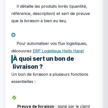
Il détaille les produits livrés (quantité,
référence, description) et sert de preuve
que la livraison a bien eu lieu.
Pour automatiser vos flux logistiques,
découvrez
ERP Logistique Hello Harel
À quoi sert un bon de
livraison ?
Un bon de livraison a plusieurs fonctions
essentielles :
Preuve de livraison
: signé par le client