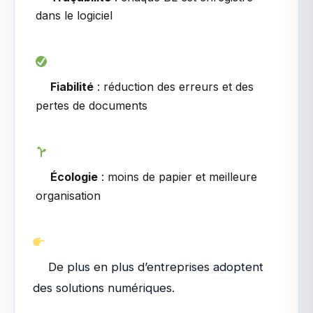
dans le logiciel
Fiabilité
: réduction des erreurs et des
pertes de documents
Écologie
: moins de papier et meilleure
organisation
De plus en plus d’entreprises adoptent
des solutions numériques.