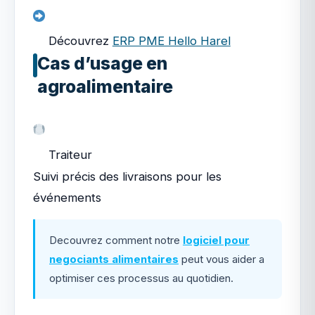
Découvrez
ERP PME Hello Harel
Cas d’usage en
agroalimentaire
Traiteur
Suivi précis des livraisons pour les
événements
Decouvrez comment notre
logiciel pour
negociants alimentaires
peut vous aider a
optimiser ces processus au quotidien.