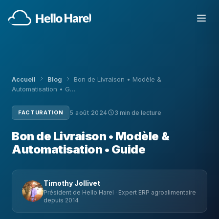
Accueil
Blog
Bon de Livraison • Modèle &
Automatisation • G…
FACTURATION
5 août 2024
3 min de lecture
Bon de Livraison • Modèle &
Automatisation • Guide
Timothy Jollivet
Président de Hello Harel · Expert ERP agroalimentaire
depuis 2014