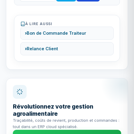
À LIRE AUSSI
Bon de Commande Traiteur
Relance Client
Révolutionnez votre gestion
agroalimentaire
Traçabilité, coûts de revient, production et commandes :
tout dans un ERP cloud spécialisé.