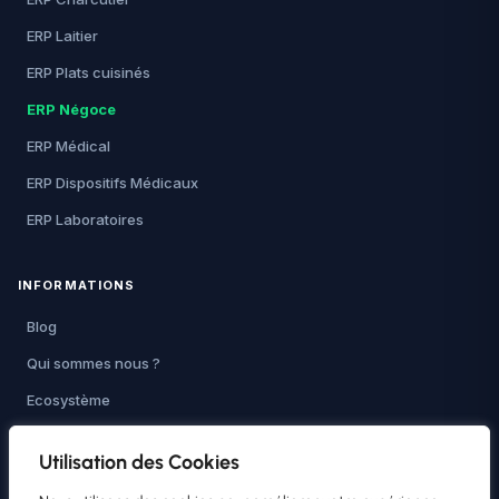
ERP Laitier
ERP Plats cuisinés
ERP Négoce
ERP Médical
ERP Dispositifs Médicaux
ERP Laboratoires
INFORMATIONS
Blog
Qui sommes nous ?
Ecosystème
Tutoriels
Utilisation des Cookies
Nouveau : ERP IA