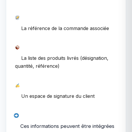
La référence de la commande associée
La liste des produits livrés (désignation,
quantité, référence)
Un espace de signature du client
Ces informations peuvent être intégrées