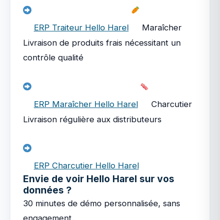
ERP Traiteur Hello Harel
Maraîcher
Livraison de produits frais nécessitant un
contrôle qualité
ERP Maraîcher Hello Harel
Charcutier
Livraison régulière aux distributeurs
ERP Charcutier Hello Harel
Envie de voir Hello Harel sur vos
données ?
30 minutes de démo personnalisée, sans
engagement.