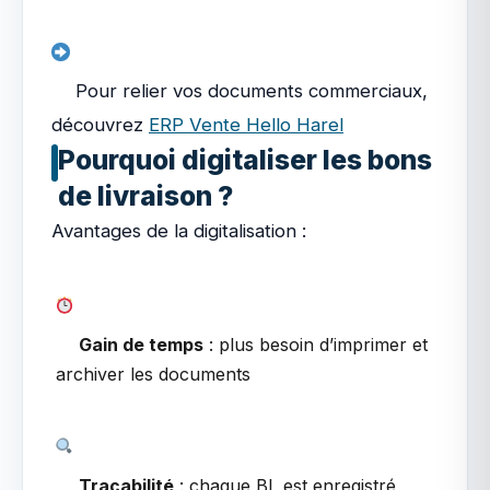
Pour relier vos documents commerciaux,
découvrez
ERP Vente Hello Harel
Pourquoi digitaliser les bons
de livraison ?
Avantages de la digitalisation :
Gain de temps
: plus besoin d’imprimer et
archiver les documents
Traçabilité
: chaque BL est enregistré