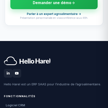
Demander une démo
Parler à un expert agroalimentaire →
Présentation personnalisée en visioconférence sous 48h.
Hello Harel est un ERP SAAS pour l’industrie de l’agroalimentaire.
FONCTIONNALITÉS
Logiciel CRM