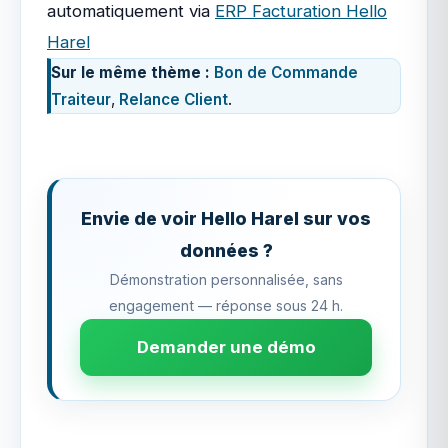
automatiquement via
ERP Facturation Hello
Harel
Sur le même thème :
Bon de Commande
Traiteur
,
Relance Client
.
Envie de voir Hello Harel sur vos
données ?
Démonstration personnalisée, sans
engagement — réponse sous 24 h.
Demander une démo