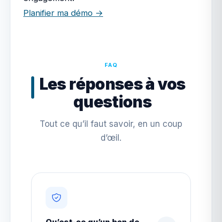
Planifier ma démo →
FAQ
Les réponses à vos
questions
Tout ce qu’il faut savoir, en un coup
d’œil.