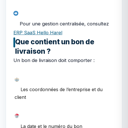
Pour une gestion centralisée, consultez
ERP SaaS Hello Harel
Que contient un bon de
livraison ?
Un bon de livraison doit comporter :
Les coordonnées de l’entreprise et du
client
La date et le numéro du bon