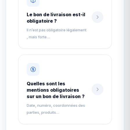
Le bon de livraison est-il
obligatoire ?
Il n’est pas obligatoire légalement
, mais forte…
Quelles sont les
mentions obligatoires
sur un bon de livraison ?
Date, numéro, coordonnées des
parties, produits…