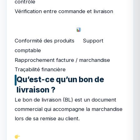
contrôle
Vérification entre commande et livraison
Conformité des produits
Support
comptable
Rapprochement facture / marchandise
Traçabilité financière
Qu’est-ce qu’un bon de
livraison ?
Le bon de livraison (BL) est un document
commercial qui accompagne la marchandise
lors de sa remise au client.