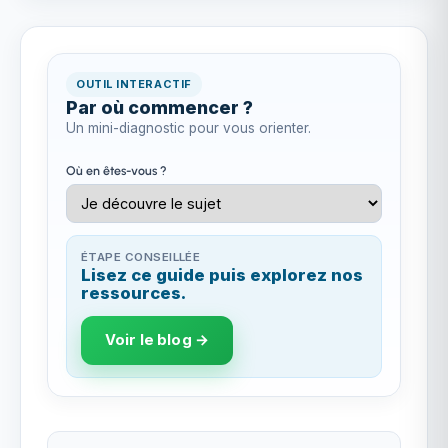
OUTIL INTERACTIF
Par où commencer ?
Un mini-diagnostic pour vous orienter.
Où en êtes-vous ?
ÉTAPE CONSEILLÉE
Lisez ce guide puis explorez nos
ressources.
Voir le blog →