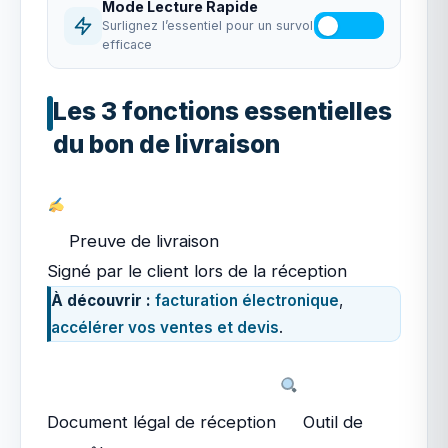
Mode Lecture Rapide
Surlignez l’essentiel pour un survol
efficace
Les 3 fonctions essentielles
du bon de livraison
Preuve de livraison
Signé par le client lors de la réception
À découvrir :
facturation électronique
,
accélérer vos ventes et devis
.
Document légal de réception
Outil de