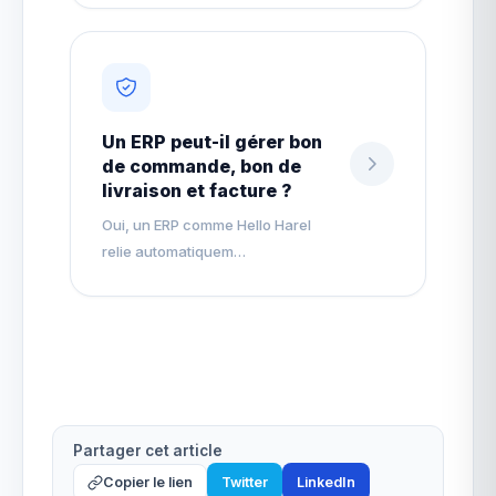
Un ERP peut-il gérer bon
de commande, bon de
livraison et facture ?
Oui, un ERP comme Hello Harel
relie automatiquem…
Partager cet article
Copier le lien
Twitter
LinkedIn