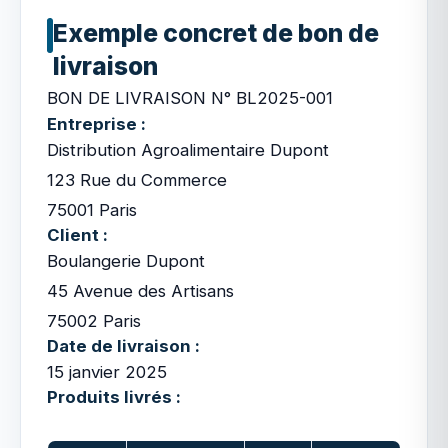
Exemple concret de bon de
livraison
BON DE LIVRAISON N° BL2025-001
Entreprise :
Distribution Agroalimentaire Dupont
123 Rue du Commerce
75001 Paris
Client :
Boulangerie Dupont
45 Avenue des Artisans
75002 Paris
Date de livraison :
15 janvier 2025
Produits livrés :