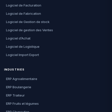
Logiciel de Facturation
Logiciel de Fabrication
Logiciel de Gestion de stock
Logiciel de gestion des Ventes
Logiciel d’Achat
Logiciel de Logistique
Logiciel Import Export
INDUSTRIES
ERP Agroalimentaire
ERP Boulangerie
ERP Traiteur
ERP Fruits et légumes
ERP Charcutier