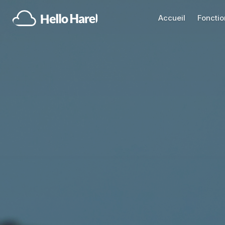
Accueil
Fonctio