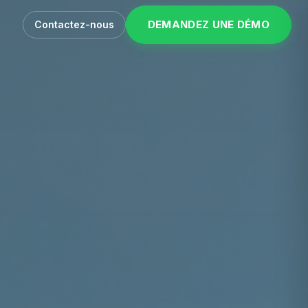
DEMANDEZ UNE DÉMO
Contactez-nous